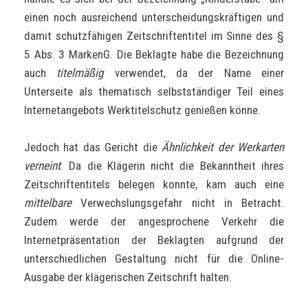
einen noch ausreichend unterscheidungskräftigen und
damit schutzfähigen Zeitschriftentitel im Sinne des §
5 Abs. 3 MarkenG. Die Beklagte habe die Bezeichnung
auch
titelmäßig
verwendet, da der Name einer
Unterseite als thematisch selbstständiger Teil eines
Internetangebots Werktitelschutz genießen könne.
Jedoch hat das Gericht die
Ähnlichkeit der Werkarten
verneint
. Da die Klägerin nicht die Bekanntheit ihres
Zeitschriftentitels belegen konnte, kam auch eine
mittelbare
Verwechslungsgefahr nicht in Betracht.
Zudem werde der angesprochene Verkehr die
Internetpräsentation der Beklagten aufgrund der
unterschiedlichen Gestaltung nicht für die Online-
Ausgabe der klägerischen Zeitschrift halten.