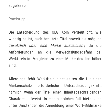
zugelassen.
Praxistipp
Die Entscheidung des OLG Köln verdeutlicht, wie
wichtig es ist, auch benutzte Titel soweit als möglich
zusätzlich
über eine Marke abzusichern
, da die
Anforderungen an die Verwechslungsgefahr bei
Werktiteln im Vergleich zu einer Marke deutlich höher
sind.
Allerdings fehlt Werktiteln nicht selten die für einen
Markenschutz erforderliche Unterscheidungskraft,
nämlich wenn der Titel einen inhaltsbeschreibenden
Charakter aufweist. In einem solchen Fall bietet sich
unter Umständen die Anmeldung einer Wort-Bildmarke