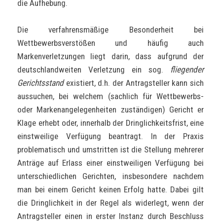
die Aufhebung.
Die verfahrensmäßige Besonderheit bei
Wettbewerbsverstößen und häufig auch
Markenverletzungen liegt darin, dass aufgrund der
deutschlandweiten Verletzung ein sog.
fliegender
Gerichtsstand
existiert, d.h. der Antragsteller kann sich
aussuchen, bei welchem (sachlich für Wettbewerbs-
oder Markenangelegenheiten zuständigen) Gericht er
Klage erhebt oder, innerhalb der Dringlichkeitsfrist, eine
einstweilige Verfügung beantragt. In der Praxis
problematisch und umstritten ist die Stellung mehrerer
Anträge auf Erlass einer einstweiligen Verfügung bei
unterschiedlichen Gerichten, insbesondere nachdem
man bei einem Gericht keinen Erfolg hatte. Dabei gilt
die Dringlichkeit in der Regel als widerlegt, wenn der
Antragsteller einen in erster Instanz durch Beschluss