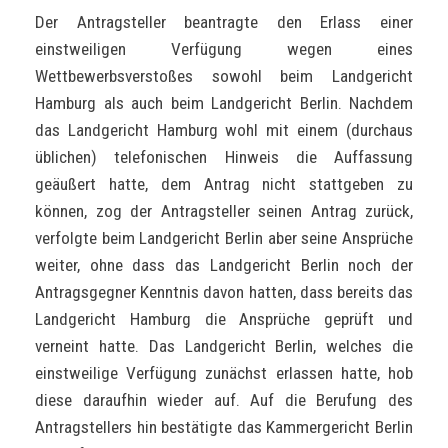
Der Antragsteller beantragte den Erlass einer
einstweiligen Verfügung wegen eines
Wettbewerbsverstoßes sowohl beim Landgericht
Hamburg als auch beim Landgericht Berlin. Nachdem
das Landgericht Hamburg wohl mit einem (durchaus
üblichen) telefonischen Hinweis die Auffassung
geäußert hatte, dem Antrag nicht stattgeben zu
können, zog der Antragsteller seinen Antrag zurück,
verfolgte beim Landgericht Berlin aber seine Ansprüche
weiter, ohne dass das Landgericht Berlin noch der
Antragsgegner Kenntnis davon hatten, dass bereits das
Landgericht Hamburg die Ansprüche geprüft und
verneint hatte. Das Landgericht Berlin, welches die
einstweilige Verfügung zunächst erlassen hatte, hob
diese daraufhin wieder auf. Auf die Berufung des
Antragstellers hin bestätigte das Kammergericht Berlin