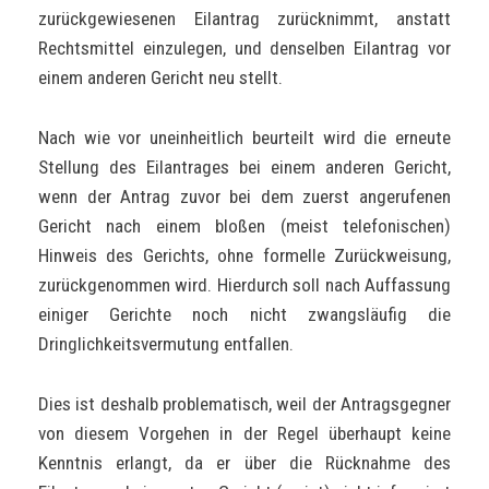
zurückgewiesenen Eilantrag zurücknimmt, anstatt
Rechtsmittel einzulegen, und denselben Eilantrag vor
einem anderen Gericht neu stellt.
Nach wie vor uneinheitlich beurteilt wird die erneute
Stellung des Eilantrages bei einem anderen Gericht,
wenn der Antrag zuvor bei dem zuerst angerufenen
Gericht nach einem bloßen (meist telefonischen)
Hinweis des Gerichts, ohne formelle Zurückweisung,
zurückgenommen wird. Hierdurch soll nach Auffassung
einiger Gerichte noch nicht zwangsläufig die
Dringlichkeitsvermutung entfallen.
Dies ist deshalb problematisch, weil der Antragsgegner
von diesem Vorgehen in der Regel überhaupt keine
Kenntnis erlangt, da er über die Rücknahme des