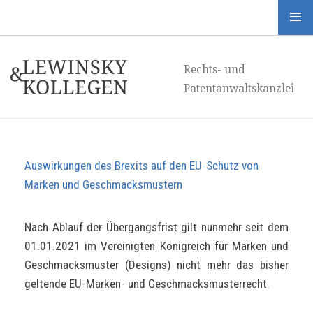
Menü
und
Rechts- und
Widgets
Patentanwaltskanzlei
Auswirkungen des Brexits auf den EU-Schutz von
Marken und Geschmacksmustern
Nach Ablauf der Übergangsfrist gilt nunmehr seit dem
01.01.2021 im Vereinigten Königreich für Marken und
Geschmacksmuster (Designs) nicht mehr das bisher
geltende EU-Marken- und Geschmacksmusterrecht.