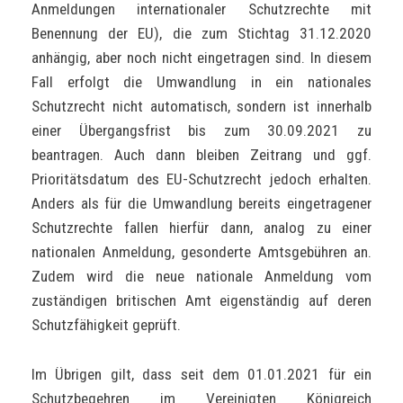
Anmeldungen internationaler Schutzrechte mit
Benennung der EU), die zum Stichtag 31.12.2020
anhängig, aber noch nicht eingetragen sind. In diesem
Fall erfolgt die Umwandlung in ein nationales
Schutzrecht nicht automatisch, sondern ist innerhalb
einer Übergangsfrist bis zum 30.09.2021 zu
beantragen. Auch dann bleiben Zeitrang und ggf.
Prioritätsdatum des EU-Schutzrecht jedoch erhalten.
Anders als für die Umwandlung bereits eingetragener
Schutzrechte fallen hierfür dann, analog zu einer
nationalen Anmeldung, gesonderte Amtsgebühren an.
Zudem wird die neue nationale Anmeldung vom
zuständigen britischen Amt eigenständig auf deren
Schutzfähigkeit geprüft.
Im Übrigen gilt, dass seit dem 01.01.2021 für ein
Schutzbegehren im Vereinigten Königreich