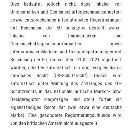
Dies bedeutet jedoch nicht, dass Inhaber von
Unionsmarken und Gemeinschaftsgeschmacksmustern
sowie entsprechenden internationalen Registrierungen
mit Benennung der EU schutzlos gestellt wären.
Inhaber von Unionsmarken und
Gemeinschaftsgeschmacksmustern sowie
internationaler Marken- und Designregistrierungen mit
Benennung der EU, die vor dem 01.01.2021 registriert
wurden, erhalten automatisch ein sog. vergleichbares
nationales Recht (UK-Schutzrecht). Dieses wird
automatisch unter Wahrung des Zeitranges des EU-
Schutzrechts in das nationale britische Marken- bzw.
Designregister eingetragen und stellt fortan ein
eigenständiges Recht dar (wie etwa eine deutsche
Marke). Eine gesonderte Registrierungsurkunde wird
von den britischen Ämtern nicht ausgestellt.