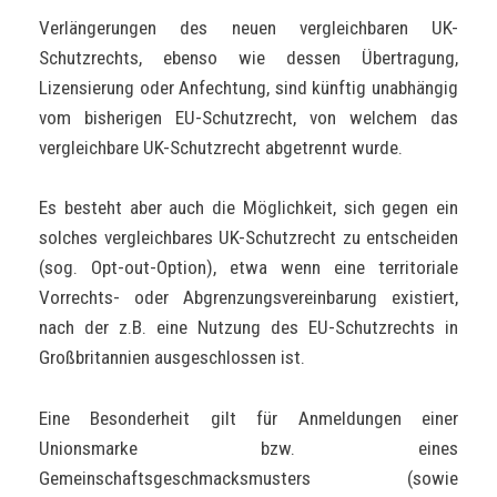
Verlängerungen des neuen vergleichbaren UK-
Schutzrechts, ebenso wie dessen Übertragung,
Lizensierung oder Anfechtung, sind künftig unabhängig
vom bisherigen EU-Schutzrecht, von welchem das
vergleichbare UK-Schutzrecht abgetrennt wurde.
Es besteht aber auch die Möglichkeit, sich gegen ein
solches vergleichbares UK-Schutzrecht zu entscheiden
(sog. Opt-out-Option), etwa wenn eine territoriale
Vorrechts- oder Abgrenzungsvereinbarung existiert,
nach der z.B. eine Nutzung des EU-Schutzrechts in
Großbritannien ausgeschlossen ist.
Eine Besonderheit gilt für Anmeldungen einer
Unionsmarke bzw. eines
Gemeinschaftsgeschmacksmusters (sowie