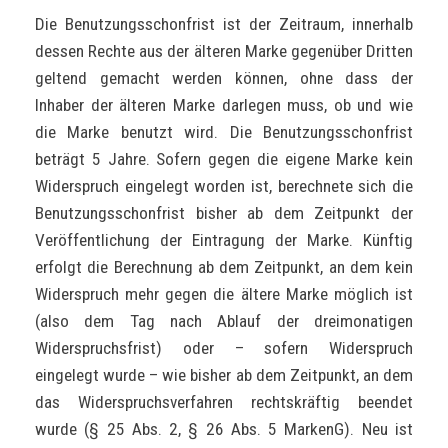
Die Benutzungsschonfrist ist der Zeitraum, innerhalb
dessen Rechte aus der älteren Marke gegenüber Dritten
geltend gemacht werden können, ohne dass der
Inhaber der älteren Marke darlegen muss, ob und wie
die Marke benutzt wird. Die Benutzungsschonfrist
beträgt 5 Jahre. Sofern gegen die eigene Marke kein
Widerspruch eingelegt worden ist, berechnete sich die
Benutzungsschonfrist bisher ab dem Zeitpunkt der
Veröffentlichung der Eintragung der Marke. Künftig
erfolgt die Berechnung ab dem Zeitpunkt, an dem kein
Widerspruch mehr gegen die ältere Marke möglich ist
(also dem Tag nach Ablauf der dreimonatigen
Widerspruchsfrist) oder – sofern Widerspruch
eingelegt wurde – wie bisher ab dem Zeitpunkt, an dem
das Widerspruchsverfahren rechtskräftig beendet
wurde (§ 25 Abs. 2, § 26 Abs. 5 MarkenG). Neu ist