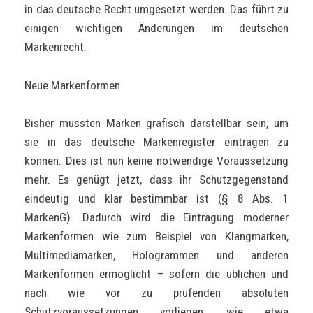
in das deutsche Recht umgesetzt werden. Das führt zu
einigen wichtigen Änderungen im deutschen
Markenrecht.
Neue Markenformen
Bisher mussten Marken grafisch darstellbar sein, um
sie in das deutsche Markenregister eintragen zu
können. Dies ist nun keine notwendige Voraussetzung
mehr. Es genügt jetzt, dass ihr Schutzgegenstand
eindeutig und klar bestimmbar ist (§ 8 Abs. 1
MarkenG). Dadurch wird die Eintragung moderner
Markenformen wie zum Beispiel von Klangmarken,
Multimediamarken, Hologrammen und anderen
Markenformen ermöglicht – sofern die üblichen und
nach wie vor zu prüfenden absoluten
Schutzvoraussetzungen vorliegen, wie etwa