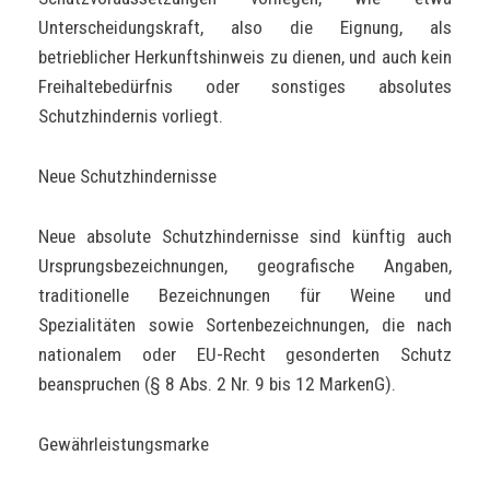
Unterscheidungskraft, also die Eignung, als
betrieblicher Herkunftshinweis zu dienen, und auch kein
Freihaltebedürfnis oder sonstiges absolutes
Schutzhindernis vorliegt.
Neue Schutzhindernisse
Neue absolute Schutzhindernisse sind künftig auch
Ursprungsbezeichnungen, geografische Angaben,
traditionelle Bezeichnungen für Weine und
Spezialitäten sowie Sortenbezeichnungen, die nach
nationalem oder EU-Recht gesonderten Schutz
beanspruchen (§ 8 Abs. 2 Nr. 9 bis 12 MarkenG).
Gewährleistungsmarke