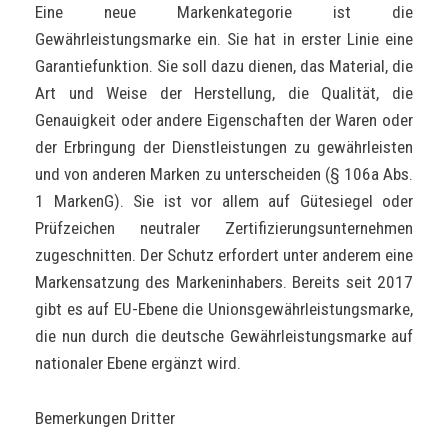
Eine neue Markenkategorie ist die
Gewährleistungsmarke ein. Sie hat in erster Linie eine
Garantiefunktion. Sie soll dazu dienen, das Material, die
Art und Weise der Herstellung, die Qualität, die
Genauigkeit oder andere Eigenschaften der Waren oder
der Erbringung der Dienstleistungen zu gewährleisten
und von anderen Marken zu unterscheiden (§ 106a Abs.
1 MarkenG). Sie ist vor allem auf Gütesiegel oder
Prüfzeichen neutraler Zertifizierungsunternehmen
zugeschnitten. Der Schutz erfordert unter anderem eine
Markensatzung des Markeninhabers. Bereits seit 2017
gibt es auf EU-Ebene die Unionsgewährleistungsmarke,
die nun durch die deutsche Gewährleistungsmarke auf
nationaler Ebene ergänzt wird.
Bemerkungen Dritter