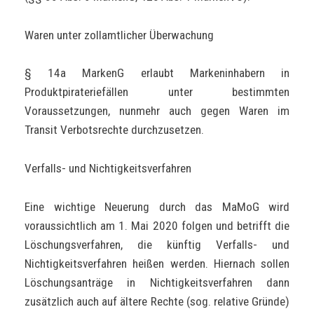
Waren unter zollamtlicher Überwachung
§ 14a MarkenG erlaubt Markeninhabern in
Produktpirateriefällen unter bestimmten
Voraussetzungen, nunmehr auch gegen Waren im
Transit Verbotsrechte durchzusetzen.
Verfalls- und Nichtigkeitsverfahren
Eine wichtige Neuerung durch das MaMoG wird
voraussichtlich am 1. Mai 2020 folgen und betrifft die
Löschungsverfahren, die künftig Verfalls- und
Nichtigkeitsverfahren heißen werden. Hiernach sollen
Löschungsanträge in Nichtigkeitsverfahren dann
zusätzlich auch auf ältere Rechte (sog. relative Gründe)