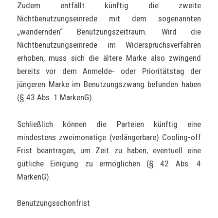
Zudem entfällt künftig die zweite
Nichtbenutzungseinrede mit dem sogenannten
„wandernden“ Benutzungszeitraum. Wird die
Nichtbenutzungseinrede im Widerspruchsverfahren
erhoben, muss sich die ältere Marke also zwingend
bereits vor dem Anmelde- oder Prioritätstag der
jüngeren Marke im Benutzungszwang befunden haben
(§ 43 Abs. 1 MarkenG).
Schließlich können die Parteien künftig eine
mindestens zweimonatige (verlängerbare) Cooling-off
Frist beantragen, um Zeit zu haben, eventuell eine
gütliche Einigung zu ermöglichen (§ 42 Abs. 4
MarkenG).
Benutzungsschonfrist