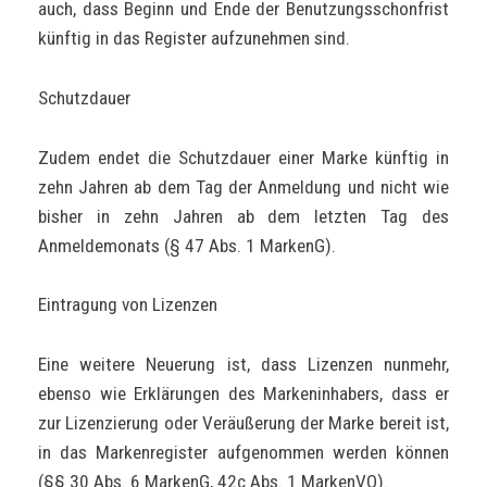
auch, dass Beginn und Ende der Benutzungsschonfrist
künftig in das Register aufzunehmen sind.
Schutzdauer
Zudem endet die Schutzdauer einer Marke künftig in
zehn Jahren ab dem Tag der Anmeldung und nicht wie
bisher in zehn Jahren ab dem letzten Tag des
Anmeldemonats (§ 47 Abs. 1 MarkenG).
Eintragung von Lizenzen
Eine weitere Neuerung ist, dass Lizenzen nunmehr,
ebenso wie Erklärungen des Markeninhabers, dass er
zur Lizenzierung oder Veräußerung der Marke bereit ist,
in das Markenregister aufgenommen werden können
(§§ 30 Abs. 6 MarkenG, 42c Abs. 1 MarkenVO).