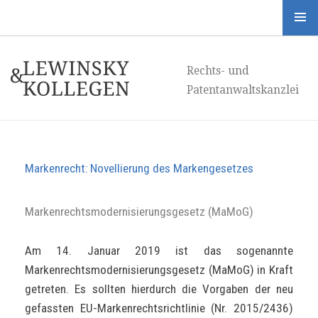
Menü
und
Rechts- und
Widgets
Patentanwaltskanzlei
Markenrecht: Novellierung des Markengesetzes
Markenrechtsmodernisierungsgesetz (MaMoG)
Am 14. Januar 2019 ist das sogenannte
Markenrechtsmodernisierungsgesetz (MaMoG) in Kraft
getreten. Es sollten hierdurch die Vorgaben der neu
gefassten EU-Markenrechtsrichtlinie (Nr. 2015/2436)