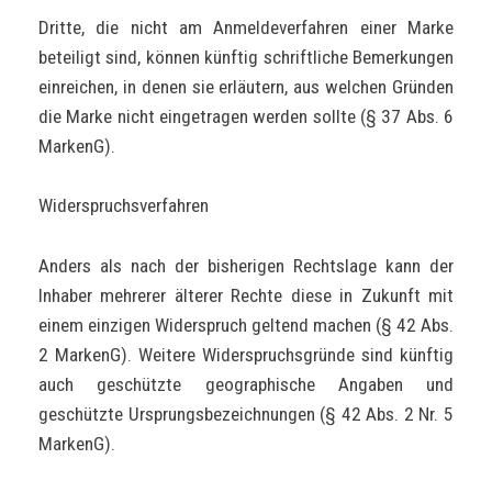
Dritte, die nicht am Anmeldeverfahren einer Marke
beteiligt sind, können künftig schriftliche Bemerkungen
einreichen, in denen sie erläutern, aus welchen Gründen
die Marke nicht eingetragen werden sollte (§ 37 Abs. 6
MarkenG).
Widerspruchsverfahren
Anders als nach der bisherigen Rechtslage kann der
Inhaber mehrerer älterer Rechte diese in Zukunft mit
einem einzigen Widerspruch geltend machen (§ 42 Abs.
2 MarkenG). Weitere Widerspruchsgründe sind künftig
auch geschützte geographische Angaben und
geschützte Ursprungsbezeichnungen (§ 42 Abs. 2 Nr. 5
MarkenG).